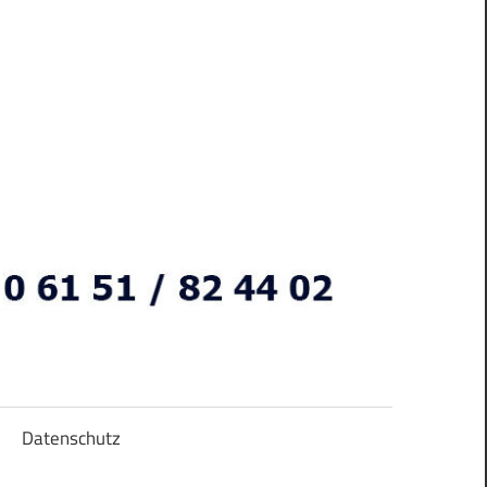
Datenschutz