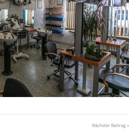
Nächster Beitrag