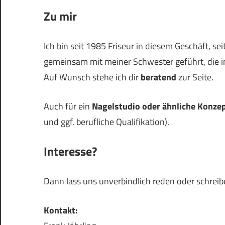
Zu mir
Ich bin seit 1985 Friseur in diesem Geschäft, se
gemeinsam mit meiner Schwester geführt, die i
Auf Wunsch stehe ich dir
beratend
zur Seite.
Auch für ein
Nagelstudio oder ähnliche Konze
und ggf. berufliche Qualifikation).
Interesse?
Dann lass uns unverbindlich reden oder schreib
Kontakt: