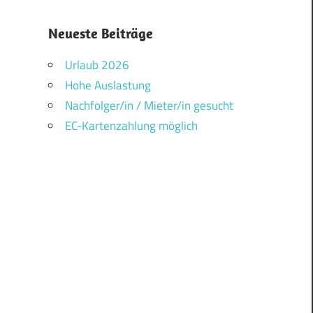
Neueste Beiträge
Urlaub 2026
Hohe Auslastung
Nachfolger/in / Mieter/in gesucht
EC-Kartenzahlung möglich