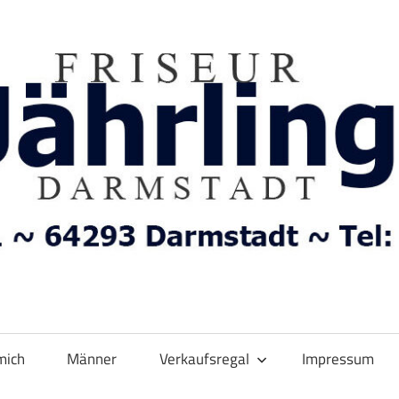
mich
Männer
Verkaufsregal
Impressum