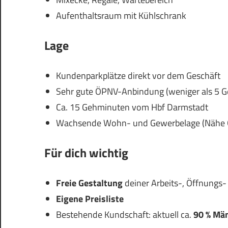
Aufenthaltsraum mit Kühlschrank
Lage
Kundenparkplätze direkt vor dem Geschäft
Sehr gute ÖPNV-Anbindung (weniger als 5 
Ca. 15 Gehminuten vom Hbf Darmstadt
Wachsende Wohn- und Gewerbelage (Nähe G
Für dich wichtig
Freie Gestaltung
deiner Arbeits-, Öffnungs-
Eigene Preisliste
Bestehende Kundschaft: aktuell ca.
90 % Mä